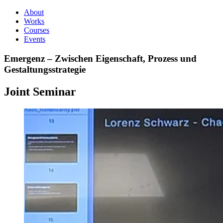
About
Works
Courses
Events
Emergenz – Zwischen Eigenschaft, Prozess und
Gestaltungsstrategie
Joint Seminar