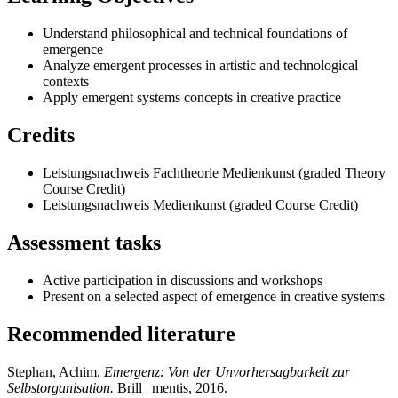
Understand philosophical and technical foundations of
emergence
Analyze emergent processes in artistic and technological
contexts
Apply emergent systems concepts in creative practice
Credits
Leistungsnachweis Fachtheorie Medienkunst (graded Theory
Course Credit)
Leistungsnachweis Medienkunst (graded Course Credit)
Assessment tasks
Active participation in discussions and workshops
Present on a selected aspect of emergence in creative systems
Recommended literature
Stephan, Achim.
Emergenz: Von der Unvorhersagbarkeit zur
Selbstorganisation.
Brill | mentis, 2016.