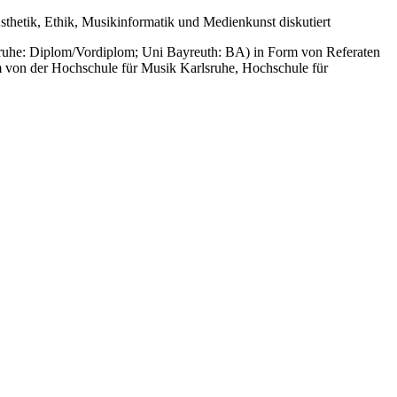
sthetik, Ethik, Musikinformatik und Medienkunst diskutiert
ruhe: Diplom/Vordiplom; Uni Bayreuth: BA) in Form von Referaten
 von der Hochschule für Musik Karlsruhe, Hochschule für