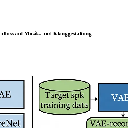
Einfluss auf Musik- und Klanggestaltung