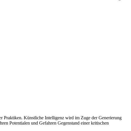
er Praktiken. Künstliche Intelligenz wird im Zuge der Generierung
ihren Potentialen und Gefahren Gegenstand einer kritischen