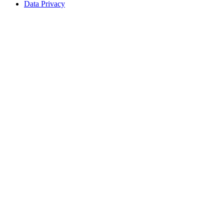
Data Privacy