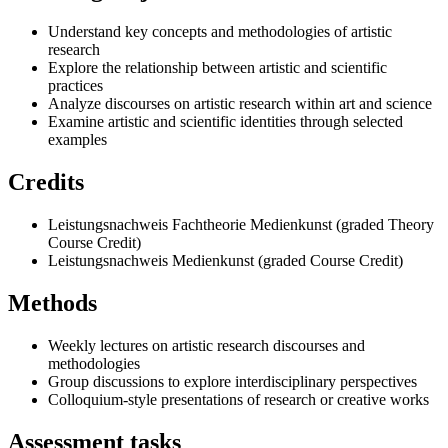
Understand key concepts and methodologies of artistic
research
Explore the relationship between artistic and scientific
practices
Analyze discourses on artistic research within art and science
Examine artistic and scientific identities through selected
examples
Credits
Leistungsnachweis Fachtheorie Medienkunst (graded Theory
Course Credit)
Leistungsnachweis Medienkunst (graded Course Credit)
Methods
Weekly lectures on artistic research discourses and
methodologies
Group discussions to explore interdisciplinary perspectives
Colloquium-style presentations of research or creative works
Assessment tasks